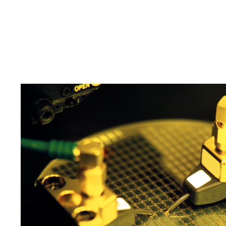
エンジニアを育成・