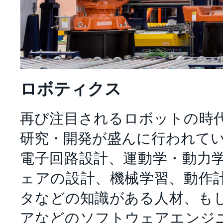
ロボティクス
再び注目されるロボットの時
研究・開発が盛んに行われて
電子回路設計、運動学・動力
ェアの設計、機械学習、動作
タなどの知識がある人材、も
アなどのソフトウェアエンジ