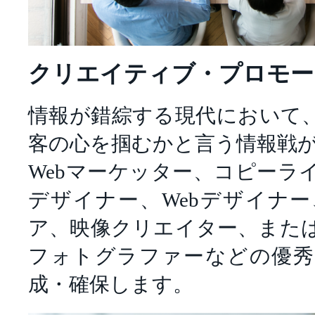
クリエイティブ・プロモー
情報が錯綜する現代において
客の心を掴むかと言う情報戦
Webマーケッター、コピーラ
デザイナー、Webデザイナ
ア、映像クリエイター、また
フォトグラファーなどの優秀
成・確保します。