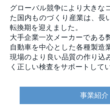
グローバル競争により大きな
た国内ものづくり産業は、長
転換期を迎えました。
大手企業一次メーカーである
自動車を中心とした各種製造
現場のより良い品質の作り込
く正しい検査をサポートして
事業紹介