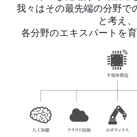
我々はその最先端の分野で
と考え、
各分野のエキスパートを育