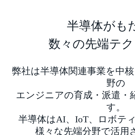
半導体がも
数々の先端テク
弊社は半導体関連事業を中核
野の
エンジニアの育成・派遣・
す。
半導体はAI、IoT、ロボ
様々な先端分野で活用