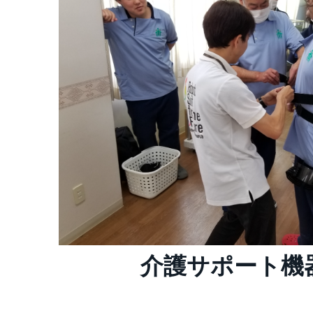
介護サポート機