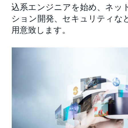
込系エンジニアを始め、ネッ
ション開発、セキュリティな
用意致します。