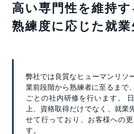
高い専門性を維持す
熟練度に応じた就業
弊社では良質なヒューマンリソ
業前段階から熟練者に至るまで
ごとの社内研修を行います。 
上、資格取得だけでなく、就業
せて行っており、お客様への更
す。