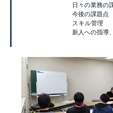
日々の業務の
今後の課題点
スキル管理
新人への指導