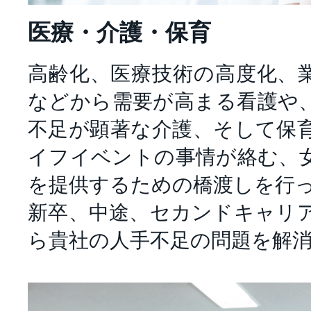
医療・介護・保育
高齢化、医療技術の高度化、
などから需要が高まる看護や
不足が顕著な介護、そして保
イフイベントの事情が絡む、
を提供するための橋渡しを行
新卒、中途、セカンドキャリ
ら貴社の人手不足の問題を解