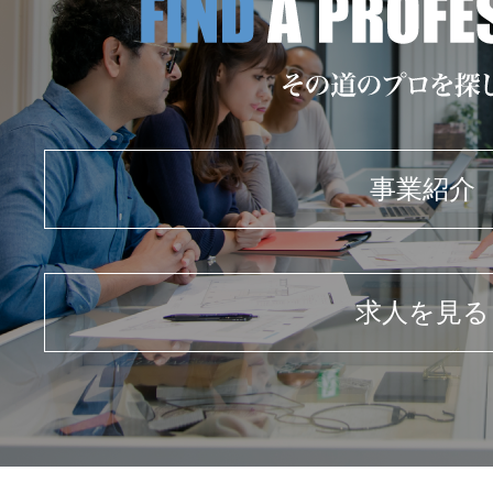
事業紹介
求人を見る