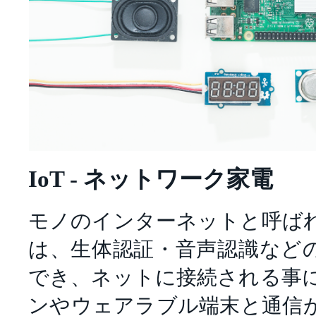
IoT - ネットワーク家電
モノのインターネットと呼ば
は、生体認証・音声認識など
でき、ネットに接続される事
ンやウェアラブル端末と通信