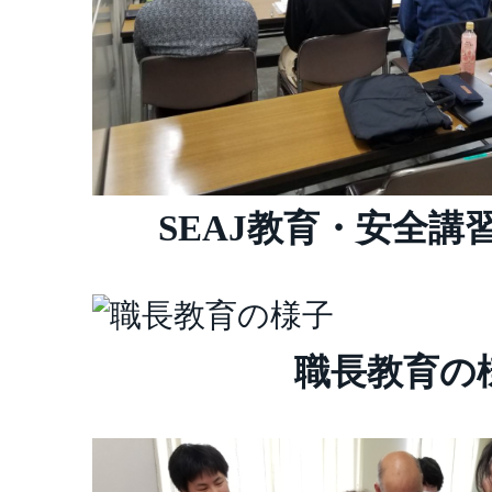
SEAJ教育・安全講
職長教育の