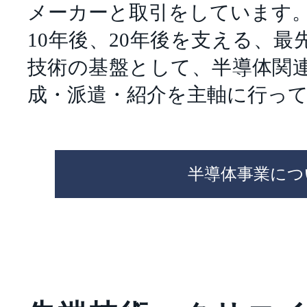
メーカーと取引をしています
10年後、20年後を支える、
技術の基盤として、半導体関
成・派遣・紹介を主軸に行っ
半導体事業につ