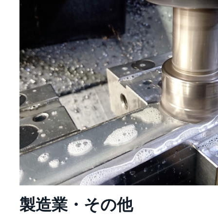
製造業・その他