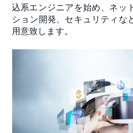
込系エンジニアを始め、ネッ
ション開発、セキュリティな
用意致します。