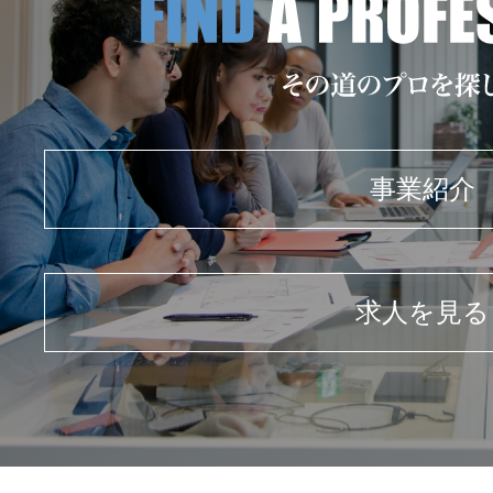
事業紹介
求人を見る