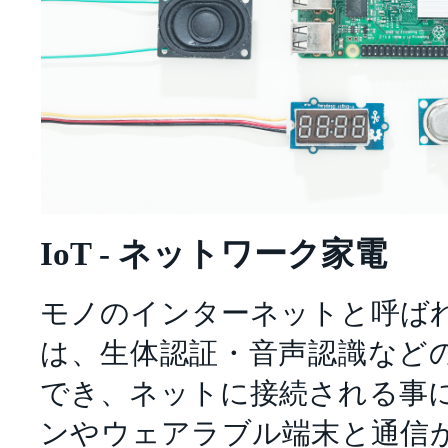
IoT - ネットワーク家電
モノのインターネットと呼ば
は、生体認証・音声認識など
でき、ネットに接続される事
ンやウェアラブル端末と通信