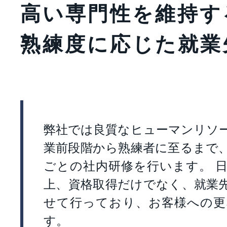
高い専門性を維持す
熟練度に応じた就業
弊社では良質なヒューマンリソ
業前段階から熟練者に至るまで
ごとの社内研修を行います。 
上、資格取得だけでなく、就業
せて行っており、お客様への更
す。