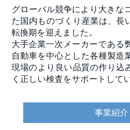
グローバル競争により大きな
た国内ものづくり産業は、長
転換期を迎えました。
大手企業一次メーカーである
自動車を中心とした各種製造
現場のより良い品質の作り込
く正しい検査をサポートして
事業紹介