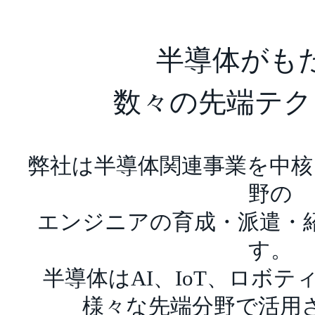
半導体がも
数々の先端テク
弊社は半導体関連事業を中核
野の
エンジニアの育成・派遣・
す。
半導体はAI、IoT、ロボ
様々な先端分野で活用