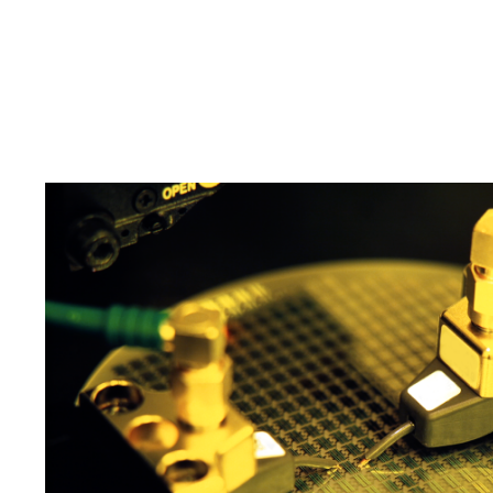
エンジニアを育成・