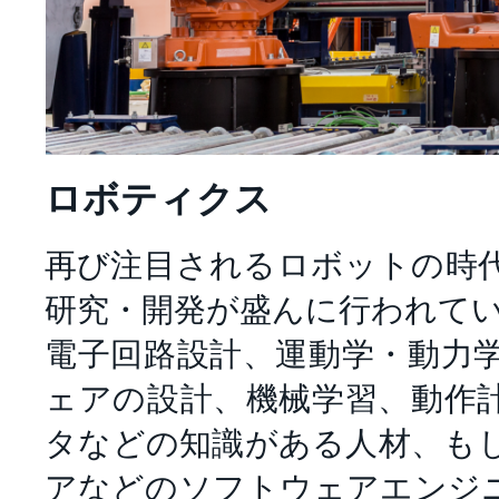
ロボティクス
再び注目されるロボットの時
研究・開発が盛んに行われて
電子回路設計、運動学・動力
ェアの設計、機械学習、動作
タなどの知識がある人材、も
アなどのソフトウェアエンジ