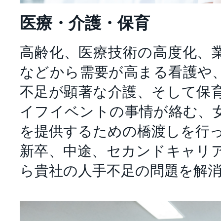
医療・介護・保育
高齢化、医療技術の高度化、
などから需要が高まる看護や
不足が顕著な介護、そして保
イフイベントの事情が絡む、
を提供するための橋渡しを行
新卒、中途、セカンドキャリ
ら貴社の人手不足の問題を解