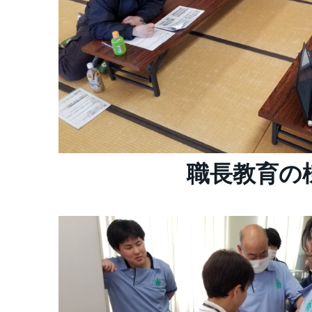
職長教育の