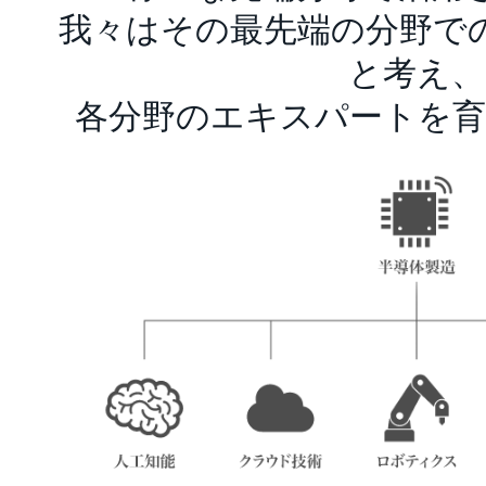
我々はその最先端の分野で
と考え、
各分野のエキスパートを育