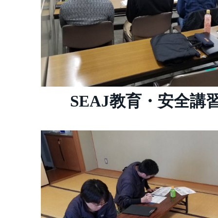
SEAJ教育・安全講