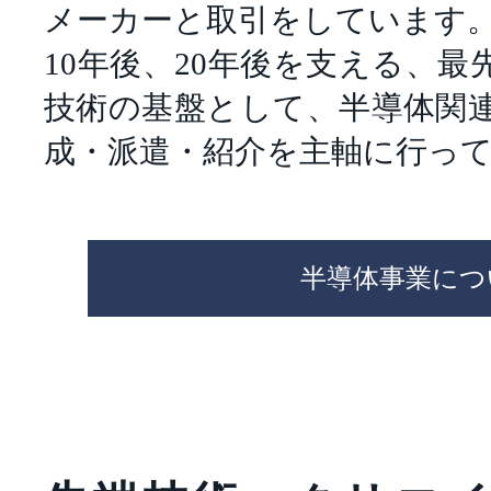
メーカーと取引をしています
10年後、20年後を支える、
技術の基盤として、半導体関
成・派遣・紹介を主軸に行っ
半導体事業につ