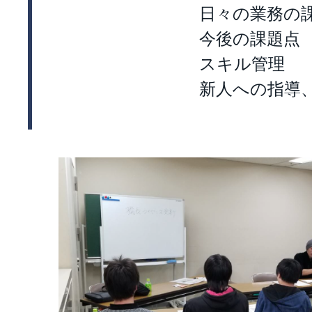
日々の業務の
今後の課題点
スキル管理
新人への指導