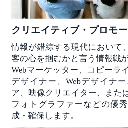
クリエイティブ・プロモー
情報が錯綜する現代において
客の心を掴むかと言う情報戦
Webマーケッター、コピーラ
デザイナー、Webデザイナ
ア、映像クリエイター、また
フォトグラファーなどの優秀
成・確保します。