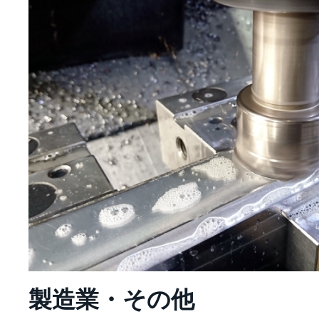
製造業・その他