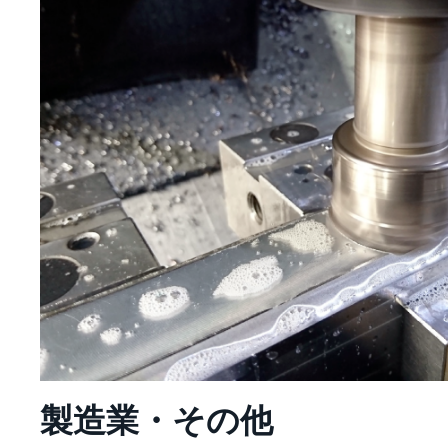
製造業・その他