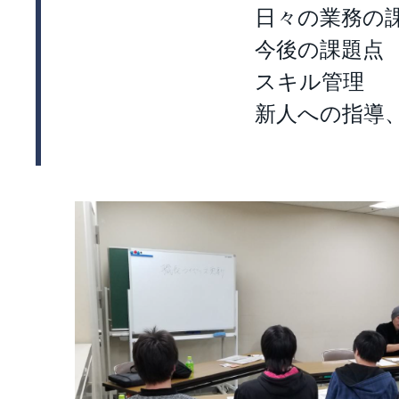
日々の業務の
今後の課題点
スキル管理
新人への指導