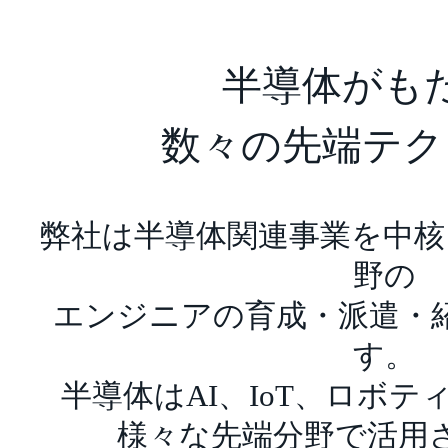
半導体がも
数々の先端テク
弊社は半導体関連事業を中核
野の
エンジニアの育成・派遣・
す。
半導体はAI、IoT、ロボ
様々な先端分野で活用