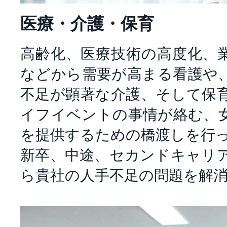
医療・介護・保育
高齢化、医療技術の高度化、
などから需要が高まる看護や
不足が顕著な介護、そして保
イフイベントの事情が絡む、
を提供するための橋渡しを行
新卒、中途、セカンドキャリ
ら貴社の人手不足の問題を解