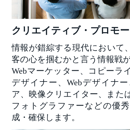
クリエイティブ・プロモー
情報が錯綜する現代において
客の心を掴むかと言う情報戦
Webマーケッター、コピーラ
デザイナー、Webデザイナ
ア、映像クリエイター、また
フォトグラファーなどの優秀
成・確保します。