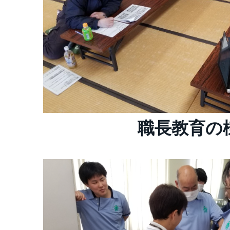
職長教育の