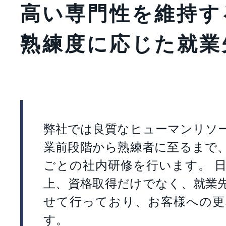
高い専門性を維持す
熟練度に応じた就業
弊社では良質なヒューマンリソ
業前段階から熟練者に至るまで
ごとの社内研修を行います。 
上、資格取得だけでなく、就業
せて行っており、お客様への更
す。