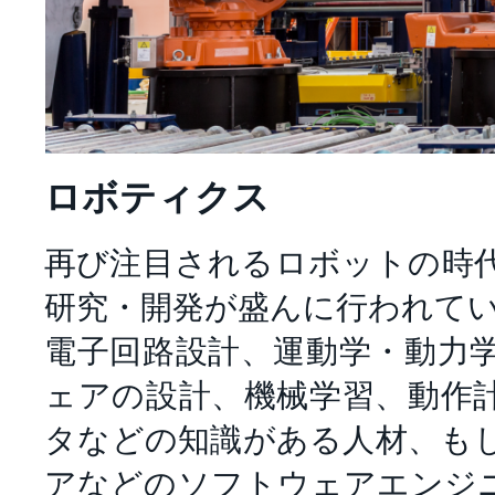
ロボティクス
再び注目されるロボットの時
研究・開発が盛んに行われて
電子回路設計、運動学・動力
ェアの設計、機械学習、動作
タなどの知識がある人材、も
アなどのソフトウェアエンジ