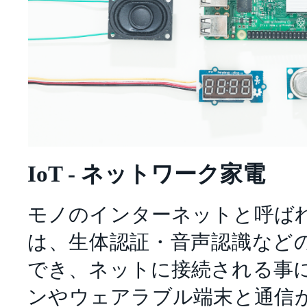
IoT - ネットワーク家電
モノのインターネットと呼ば
は、生体認証・音声認識など
でき、ネットに接続される事
ンやウェアラブル端末と通信