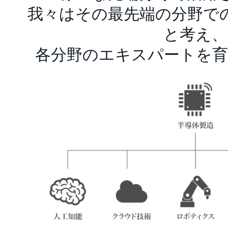
我々はその最先端の分野で
と考え、
各分野のエキスパートを育