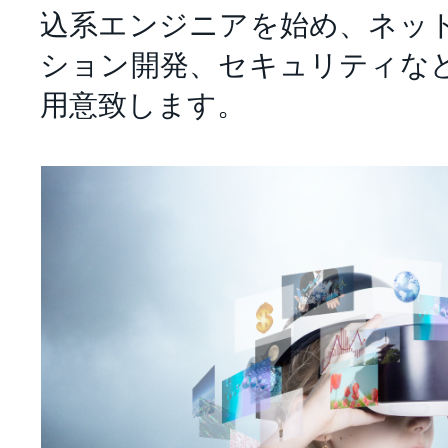
込系エンジニアを始め、ネッ
ション開発、セキュリティな
用意致します。