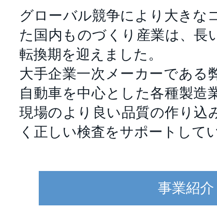
グローバル競争により大きな
た国内ものづくり産業は、長
転換期を迎えました。
大手企業一次メーカーである
自動車を中心とした各種製造
現場のより良い品質の作り込
く正しい検査をサポートして
事業紹介