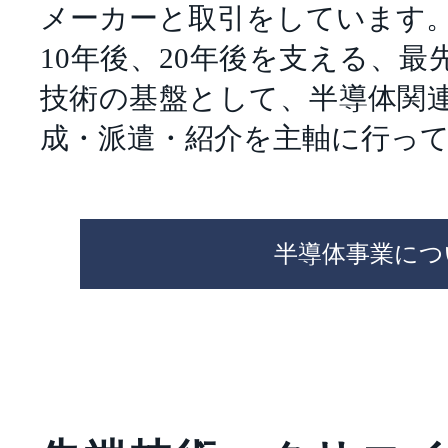
メーカーと取引をしています
10年後、20年後を支える、
技術の基盤として、半導体関
成・派遣・紹介を主軸に行っ
半導体事業につ