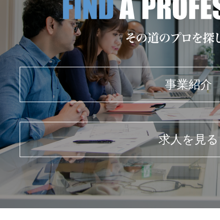
事業紹介
求人を見る