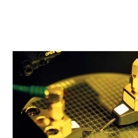
エンジニアを育成・