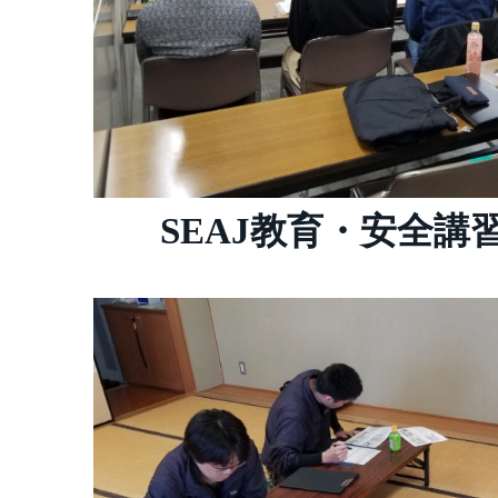
SEAJ教育・安全講