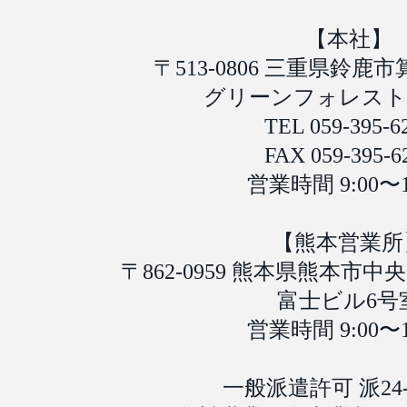
【本社】
〒513-0806 三重県鈴鹿市
グリーンフォレスト 
TEL 059-395-6
FAX 059-395-6
営業時間 9:00〜1
【熊本営業所
〒862-0959 熊本県熊本市中
富士ビル6号
営業時間 9:00〜1
一般派遣許可 派24-3