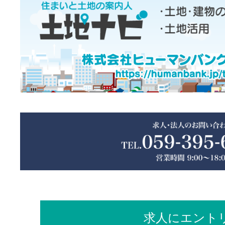
求人にエント