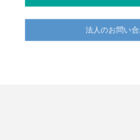
法人のお問い合