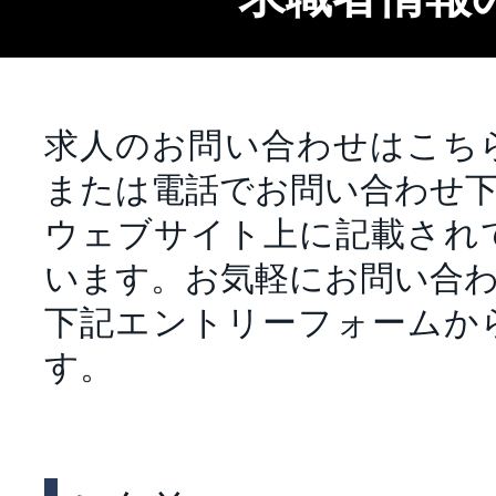
求人のお問い合わせはこち
または電話でお問い合わせ
ウェブサイト上に記載され
います。お気軽にお問い合
下記エントリーフォームか
す。