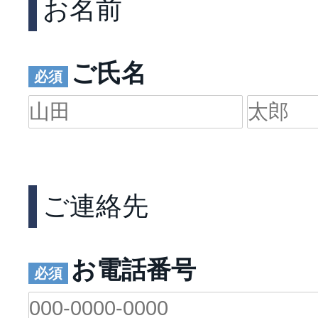
お名前
ご氏名
ご連絡先
お電話番号