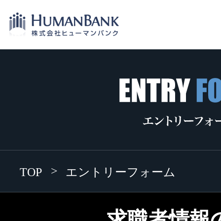
TOP
エントリーフォーム
求職者情報