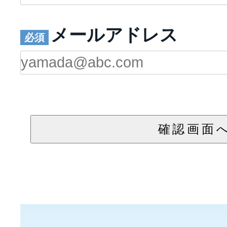
メールアドレス