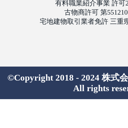
有料職業紹介事業 許可24-
古物商許可 第5512101
宅地建物取引業者免許 三重県知
©Copyright 2018 - 202
All rights rese