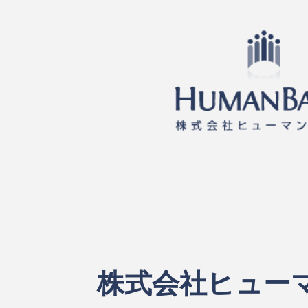
株式会社ヒュー