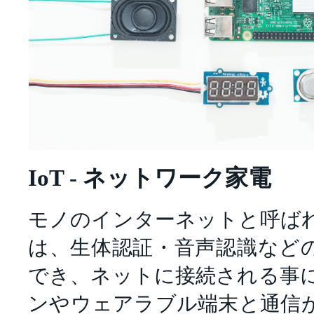
IoT - ネットワーク家電
モノのインターネットと呼ば
は、生体認証・音声認識など
でき、ネットに接続される事
ンやウェアラブル端末と通信