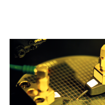
エンジニアを育成・