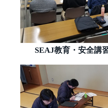
SEAJ教育・安全講