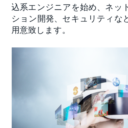
込系エンジニアを始め、ネッ
ション開発、セキュリティな
用意致します。