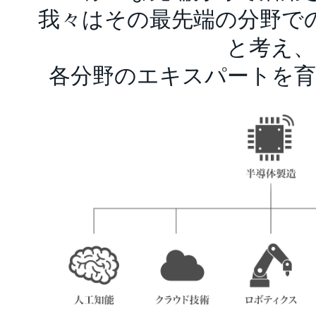
我々はその最先端の分野で
と考え、
各分野のエキスパートを育