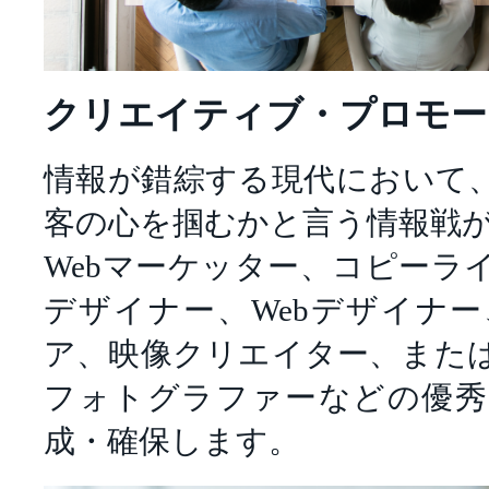
クリエイティブ・プロモー
情報が錯綜する現代において
客の心を掴むかと言う情報戦
Webマーケッター、コピーラ
デザイナー、Webデザイナ
ア、映像クリエイター、また
フォトグラファーなどの優秀
成・確保します。