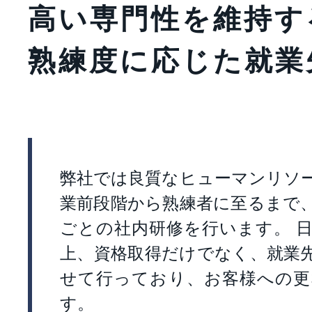
高い専門性を維持す
熟練度に応じた就業
弊社では良質なヒューマンリソ
業前段階から熟練者に至るまで
ごとの社内研修を行います。 
上、資格取得だけでなく、就業
せて行っており、お客様への更
す。