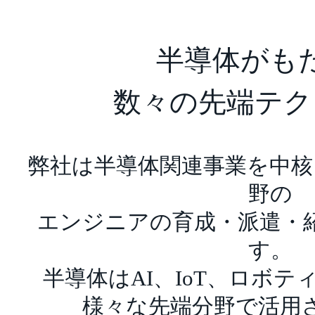
半導体がも
数々の先端テク
弊社は半導体関連事業を中核
野の
エンジニアの育成・派遣・
す。
半導体はAI、IoT、ロボ
様々な先端分野で活用