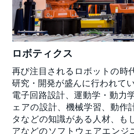
ロボティクス
再び注目されるロボットの時
研究・開発が盛んに行われて
電子回路設計、運動学・動力
ェアの設計、機械学習、動作
タなどの知識がある人材、も
アなどのソフトウェアエンジ