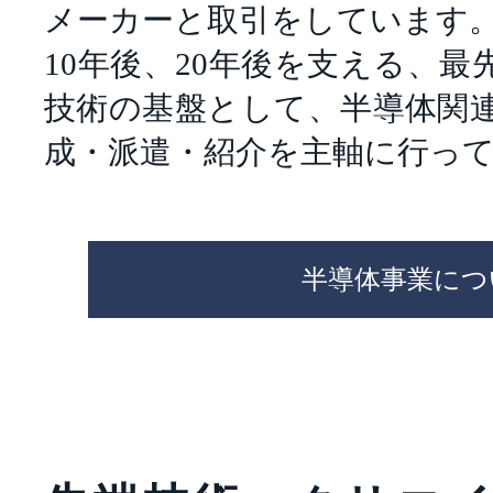
メーカーと取引をしています
10年後、20年後を支える、
技術の基盤として、半導体関
成・派遣・紹介を主軸に行っ
半導体事業につ