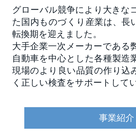
グローバル競争により大きな
た国内ものづくり産業は、長
転換期を迎えました。
大手企業一次メーカーである
自動車を中心とした各種製造
現場のより良い品質の作り込
く正しい検査をサポートして
事業紹介