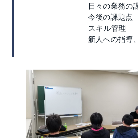
日々の業務の
今後の課題点
スキル管理
新人への指導