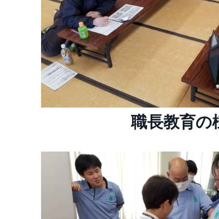
職長教育の