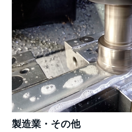
製造業・その他