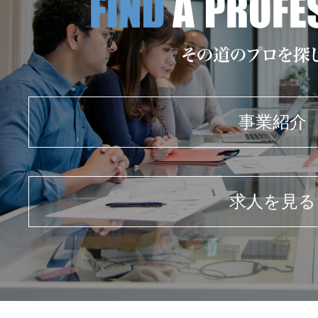
事業紹介
求人を見る