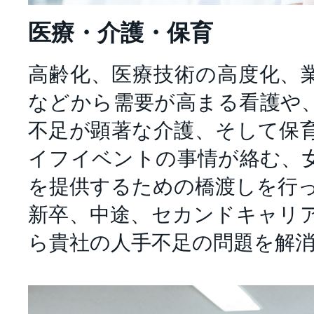
医療・介護・保育
高齢化、医療技術の高度化、
などから需要が高まる看護や
不足が顕著な介護、そして保
イフイベントの事情が絡む、
を提供するための橋渡しを行
新卒、中途、セカンドキャリ
ら貴社の人手不足の問題を解