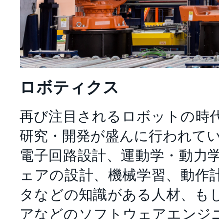
ロボティクス
再び注目されるロボットの時
研究・開発が盛んに行われて
電子回路設計、運動学・動力
ェアの設計、機械学習、動作
タなどの知識がある人材、も
アなどのソフトウェアエンジ