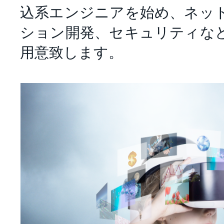
込系エンジニアを始め、ネッ
ション開発、セキュリティな
用意致します。