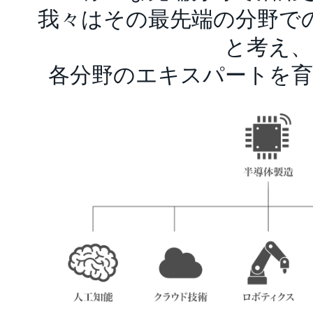
我々はその最先端の分野で
と考え、
各分野のエキスパートを育