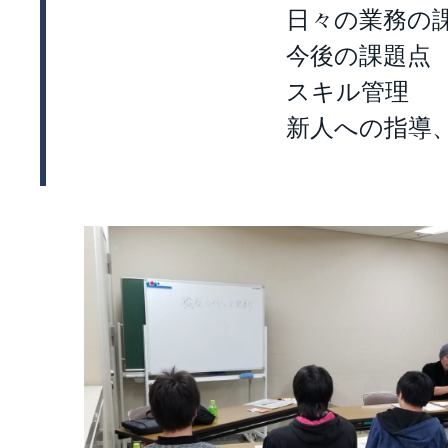
日々の業務の
今後の課題点
スキル管理
新人への指導