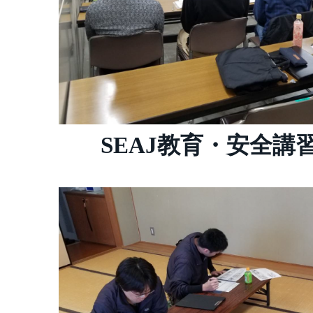
SEAJ教育・安全講