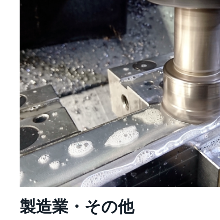
製造業・その他