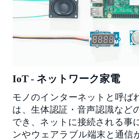
IoT - ネットワーク家電
モノのインターネットと呼ば
は、生体認証・音声認識など
でき、ネットに接続される事
ンやウェアラブル端末と通信