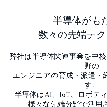
半導体がも
数々の先端テク
弊社は半導体関連事業を中核
野の
エンジニアの育成・派遣・
す。
半導体はAI、IoT、ロボ
様々な先端分野で活用