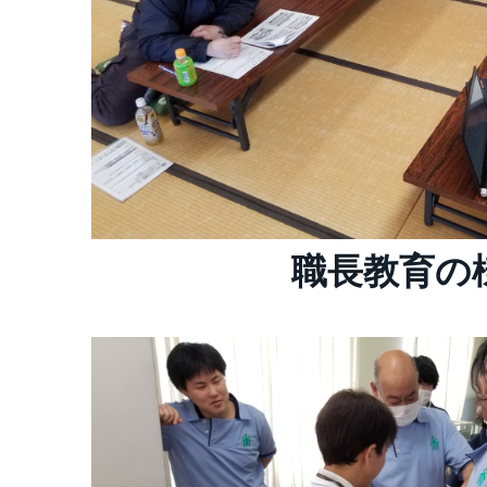
職長教育の