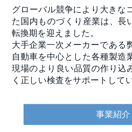
グローバル競争により大きな
た国内ものづくり産業は、長
転換期を迎えました。
大手企業一次メーカーである
自動車を中心とした各種製造
現場のより良い品質の作り込
く正しい検査をサポートして
事業紹介