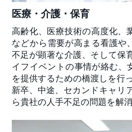
医療・介護・保育
高齢化、医療技術の高度化、
などから需要が高まる看護や
不足が顕著な介護、そして保
イフイベントの事情が絡む、
を提供するための橋渡しを行
新卒、中途、セカンドキャリ
ら貴社の人手不足の問題を解