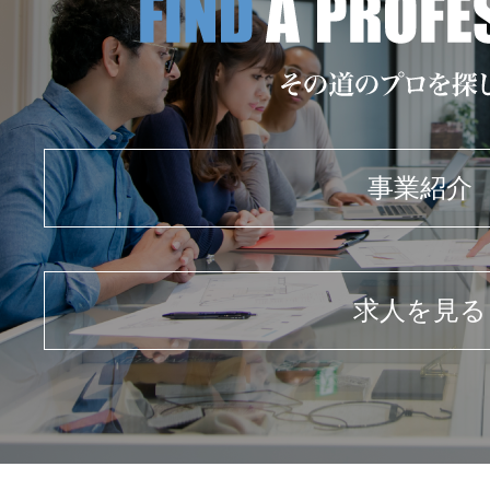
事業紹介
求人を見る