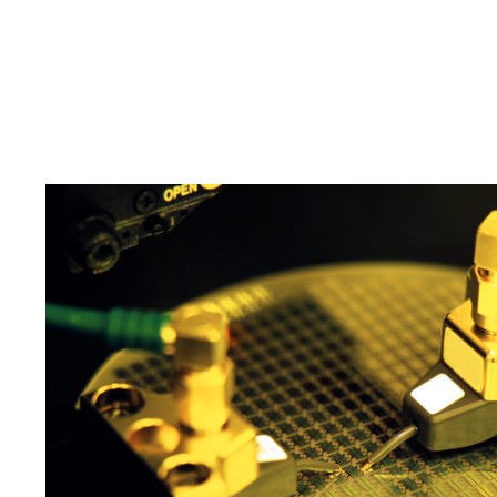
エンジニアを育成・