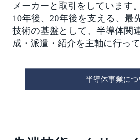
メーカーと取引をしています
10年後、20年後を支える、
技術の基盤として、半導体関
成・派遣・紹介を主軸に行っ
半導体事業につ