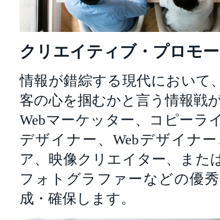
クリエイティブ・プロモー
情報が錯綜する現代において
客の心を掴むかと言う情報戦
Webマーケッター、コピーラ
デザイナー、Webデザイナ
ア、映像クリエイター、また
フォトグラファーなどの優秀
成・確保します。