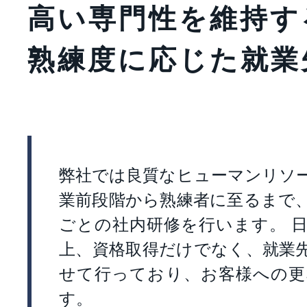
高い専門性を維持す
熟練度に応じた就業
弊社では良質なヒューマンリソ
業前段階から熟練者に至るまで
ごとの社内研修を行います。 
上、資格取得だけでなく、就業
せて行っており、お客様への更
す。